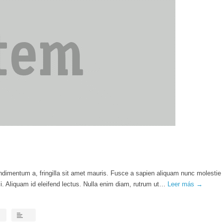
ondimentum a, fringilla sit amet mauris. Fusce a sapien aliquam nunc molestie
. Aliquam id eleifend lectus. Nulla enim diam, rutrum ut…
Leer más →