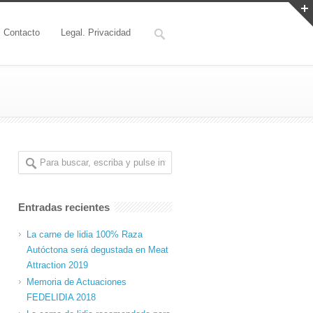
Contacto
Legal. Privacidad
Entradas recientes
La carne de lidia 100% Raza
Autóctona será degustada en Meat
Attraction 2019
Memoria de Actuaciones
FEDELIDIA 2018