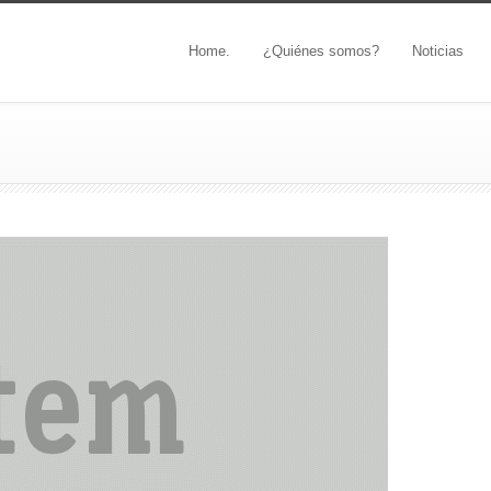
Home.
¿Quiénes somos?
Noticias