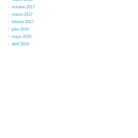
octubre 2017
marzo 2017
febrero 2017
julio 2016
mayo 2016
abril 2016