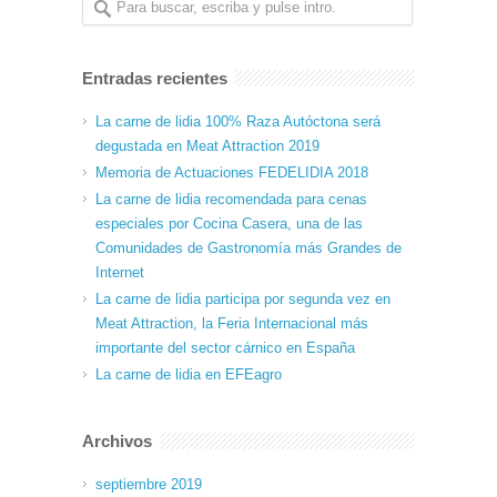
Entradas recientes
La carne de lidia 100% Raza Autóctona será
degustada en Meat Attraction 2019
Memoria de Actuaciones FEDELIDIA 2018
La carne de lidia recomendada para cenas
especiales por Cocina Casera, una de las
Comunidades de Gastronomía más Grandes de
Internet
La carne de lidia participa por segunda vez en
Meat Attraction, la Feria Internacional más
importante del sector cárnico en España
La carne de lidia en EFEagro
Archivos
septiembre 2019