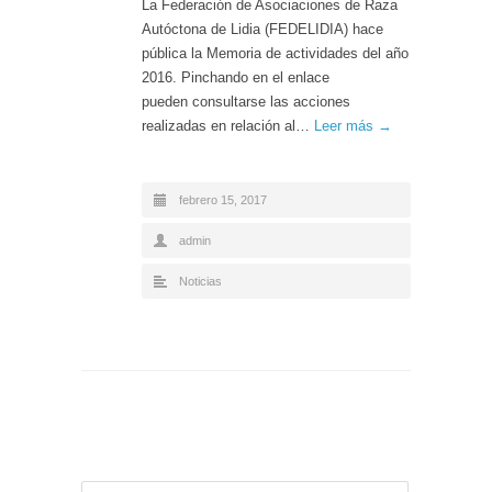
La Federación de Asociaciones de Raza
Autóctona de Lidia (FEDELIDIA) hace
pública la Memoria de actividades del año
2016. Pinchando en el enlace
pueden consultarse las acciones
realizadas en relación al…
Leer más →
febrero 15, 2017
admin
Noticias