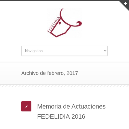
Archivo de febrero, 2017
Memoria de Actuaciones
FEDELIDIA 2016