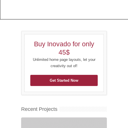
Buy Inovado for only
45$
Unlimited home page layouts, let your
creativity out of!
Get Started Now
Recent Projects