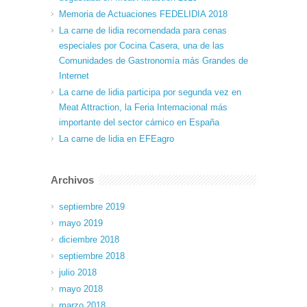
Memoria de Actuaciones FEDELIDIA 2018
La carne de lidia recomendada para cenas
especiales por Cocina Casera, una de las
Comunidades de Gastronomía más Grandes de
Internet
La carne de lidia participa por segunda vez en
Meat Attraction, la Feria Internacional más
importante del sector cárnico en España
La carne de lidia en EFEagro
Archivos
septiembre 2019
mayo 2019
diciembre 2018
septiembre 2018
julio 2018
mayo 2018
marzo 2018