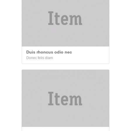
Duis rhoncus odio nec
Donec felis diam