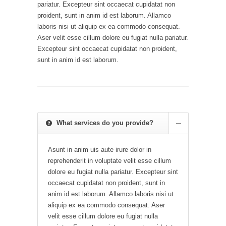
pariatur. Excepteur sint occaecat cupidatat non
proident, sunt in anim id est laborum. Allamco
laboris nisi ut aliquip ex ea commodo consequat.
Aser velit esse cillum dolore eu fugiat nulla pariatur.
Excepteur sint occaecat cupidatat non proident,
sunt in anim id est laborum.
What services do you provide?
Asunt in anim uis aute irure dolor in
reprehenderit in voluptate velit esse cillum
dolore eu fugiat nulla pariatur. Excepteur sint
occaecat cupidatat non proident, sunt in
anim id est laborum. Allamco laboris nisi ut
aliquip ex ea commodo consequat. Aser
velit esse cillum dolore eu fugiat nulla